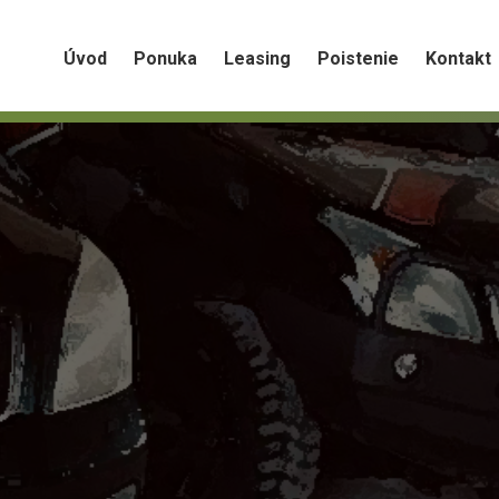
Úvod
Ponuka
Leasing
Poistenie
Kontakt