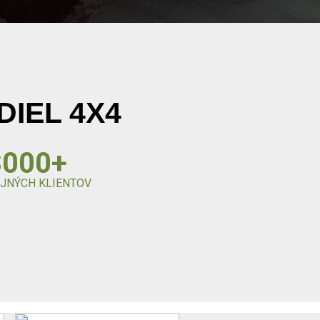
DIEL 4X4
3000+
JNÝCH KLIENTOV