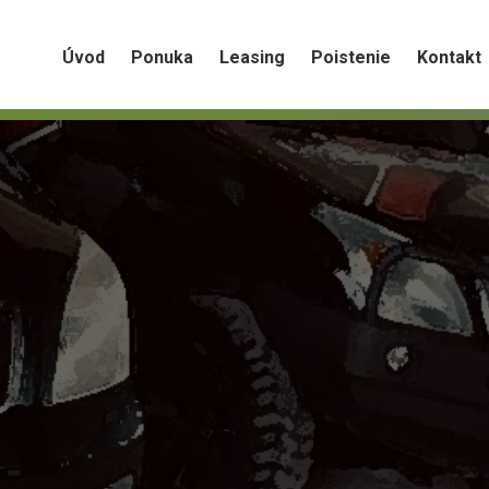
Úvod
Ponuka
Leasing
Poistenie
Kontakt