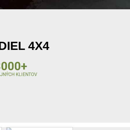
DIEL 4X4
3000+
JNÝCH KLIENTOV